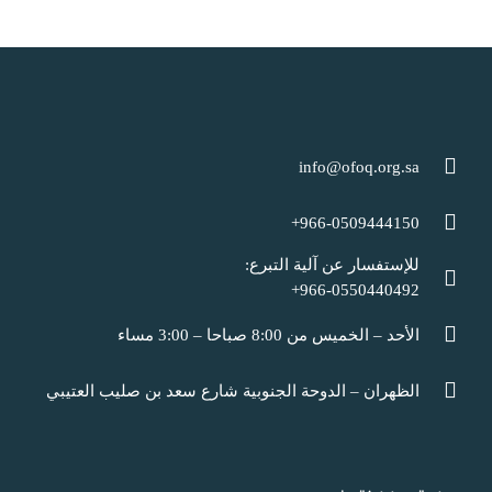
info@ofoq.org.sa
966-0509444150+
للإستفسار عن آلية التبرع:
966-0550440492+
الأحد – الخميس من 8:00 صباحا – 3:00 مساء
الظهران – الدوحة الجنوبية شارع سعد بن صليب العتيبي