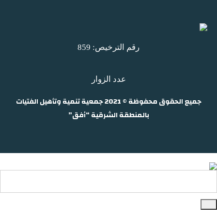
رقم الترخيص: 859
عدد الزوار
جميع الحقوق محفوظة © 2021 جمعية تنمية وتأهيل الفتيات
بالمنطقة الشرقية “أفق”