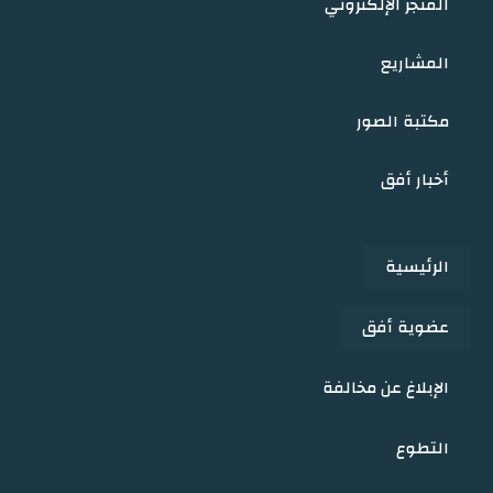
المتجر الإلكتروني
المشاريع
مكتبة الصور
أخبار أفق
الرئيسية
عضوية أفق
الإبلاغ عن مخالفة
التطوع