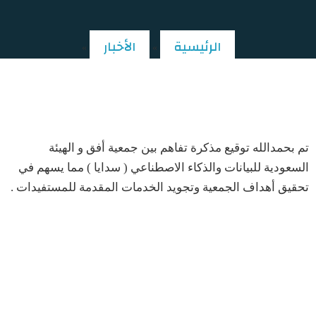
الرئيسية
الأخبار
»
»
توقيع مذكرة تفاهم بين جمعية أفق وسدايا
تم بحمدالله توقيع مذكرة تفاهم بين ⁧‫جمعية أفق‬⁩ و الهيئة
السعودية للبيانات والذكاء الاصطناعي ( سدايا ) مما يسهم في
تحقيق أهداف الجمعية وتجويد الخدمات المقدمة للمستفيدات .