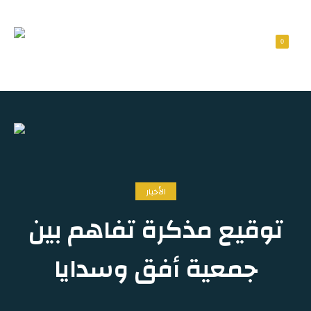
0
الأخبار
توقيع مذكرة تفاهم بين
جمعية أفق وسدايا