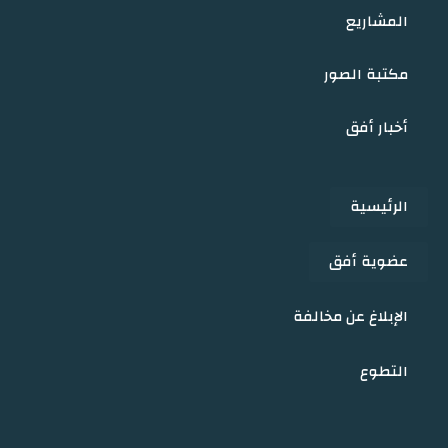
المشاريع
مكتبة الصور
أخبار أفق
الرئيسية
عضوية أفق
الإبلاغ عن مخالفة
التطوع