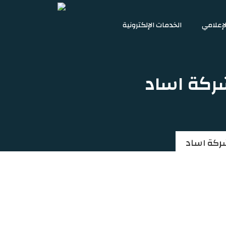
لإعلامي
الخدمات الإلكترونية
ركة اساد
ركة اساد