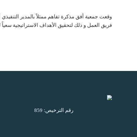
وقعت جمعية أفق مذكرة تفاهم ممثلاً بالمدير التنفيذي أ
فريق العمل و ذلك لتحقيق الأهداف الاستراتيجية سعياً 
رقم الترخيص: 859