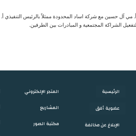
. مي آل حسين مع شركة اساد المحدودة ممثلاً بالرئيس التنفيذي أ. م
لتفعيل الشراكة المجتمعية و المبادرات بين الطرفين.
الرئيسية
المتجر الإلكتروني
المشاريع
عضوية أفق
مكتبة الصور
الإبلاغ عن مخالفة