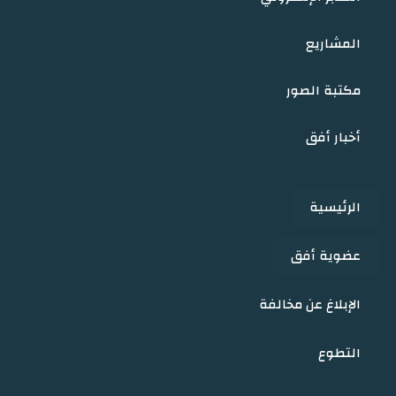
المشاريع
مكتبة الصور
أخبار أفق
الرئيسية
عضوية أفق
الإبلاغ عن مخالفة
التطوع