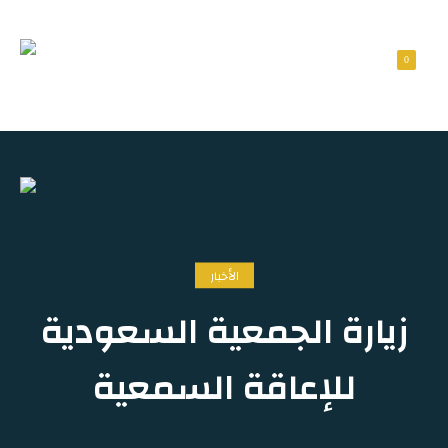
0
الأخبار
زيارة الجمعية السعودية
للإعاقة السمعية