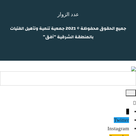
عدد الزوار
جميع الحقوق محفوظة © 2021 جمعية تنمية وتأهيل الفتيات
بالمنطقة الشرقية “أفق”
↓
Twitter
Instagram