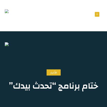
0
الأخبار
ختام برنامج “تحدث بيدك”