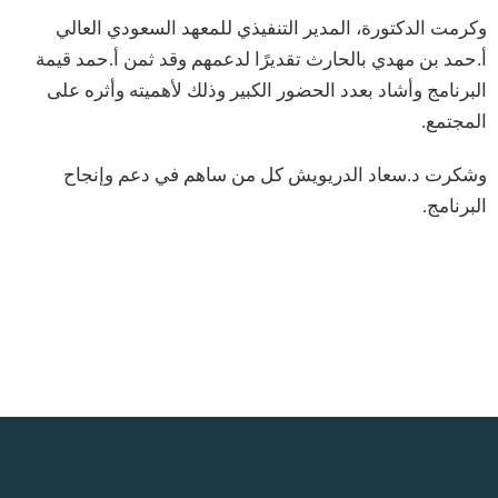
وكرمت الدكتورة، المدير التنفيذي للمعهد السعودي العالي
أ.حمد بن مهدي بالحارث تقديرًا لدعمهم وقد ثمن أ.حمد قيمة
البرنامج وأشاد بعدد الحضور الكبير وذلك لأهميته وأثره على
المجتمع.
وشكرت د.سعاد الدريويش كل من ساهم في دعم وإنجاح
البرنامج.