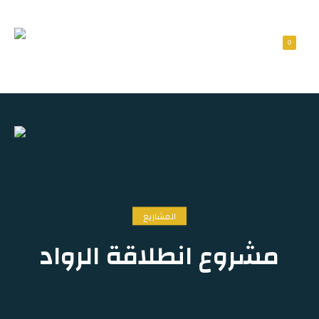
0
المشاريع
مشروع انطلاقة الرواد