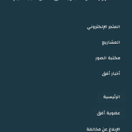
المتجر الإلكتروني
المشاريع
مكتبة الصور
أخبار أفق
الرئيسية
عضوية أفق
الإبلاغ عن مخالفة