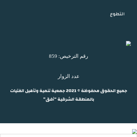
التطوع
رقم الترخيص: 859
عدد الزوار
جميع الحقوق محفوظة © 2021 جمعية تنمية وتأهيل الفتيات
بالمنطقة الشرقية “أفق”