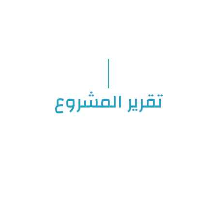
تقرير المشروع