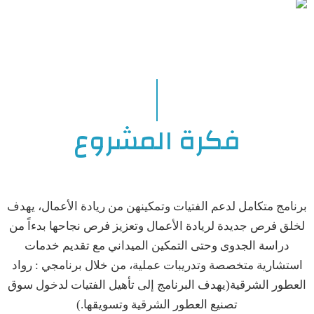
فكرة المشروع
برنامج متكامل لدعم الفتيات وتمكينهن من ريادة الأعمال، يهدف
لخلق فرص جديدة لريادة الأعمال وتعزيز فرص نجاحها بدءاً من
دراسة الجدوى وحتى التمكين الميداني مع تقديم خدمات
استشارية متخصصة وتدريبات عملية، من خلال برنامجي : رواد
العطور الشرقية(يهدف البرنامج إلى تأهيل الفتيات لدخول سوق
تصنيع العطور الشرقية وتسويقها.)