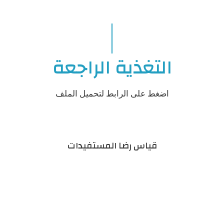
التغذية الراجعة
اضغط على الرابط لتحميل الملف
قياس رضا المستفيدات