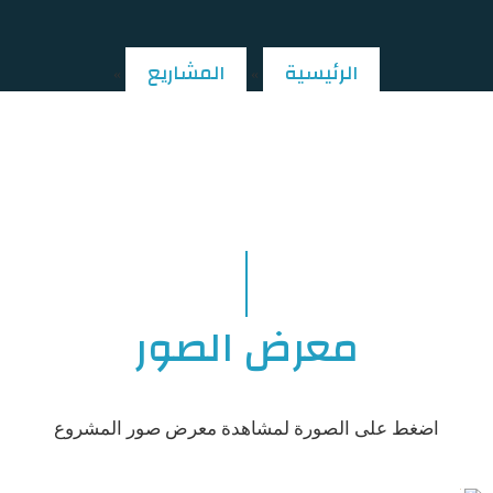
الرئيسية
المشاريع
»
»
مشروع انطلاقة الرواد
معرض الصور
اضغط على الصورة لمشاهدة معرض صور المشروع
0
0