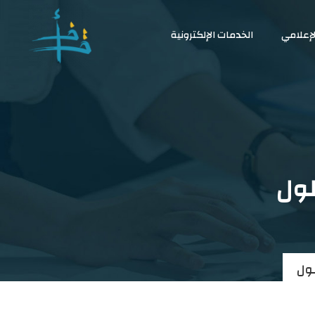
لإعلامي
الخدمات الإلكترونية
لول
ول