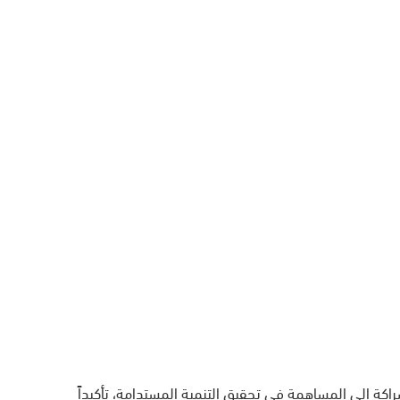
اكة إلى المساهمة في تحقيق التنمية المستدامة، تأكيداً