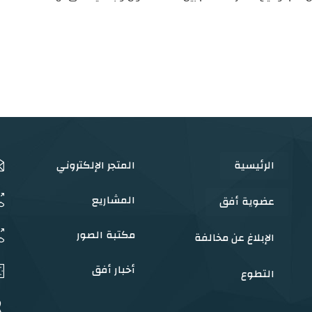
الرئيسية
المتجر الإلكتروني
المشاريع
عضوية أفق
مكتبة الصور
الإبلاغ عن مخالفة
أخبار أفق
التطوع