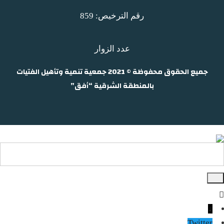
رقم الترخيص: 859
عدد الزوار
جميع الحقوق محفوظة © 2021 جمعية تنمية وتأهيل الفتيات
بالمنطقة الشرقية “أفق”
↓
Twitter