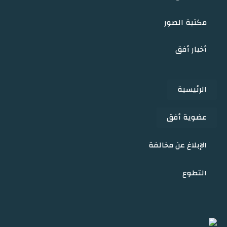
مكتبة الصور
أخبار أفق
الرئيسية
عضوية أفق
الإبلاغ عن مخالفة
التطوع