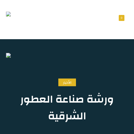
0
الأخبار
ورشة صناعة العطور
الشرقية