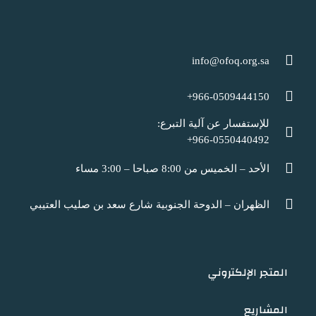
info@ofoq.org.sa
966-0509444150+
للإستفسار عن آلية التبرع:
966-0550440492+
الأحد – الخميس من 8:00 صباحا – 3:00 مساء
الظهران – الدوحة الجنوبية شارع سعد بن صليب العتيبي
المتجر الإلكتروني
المشاريع